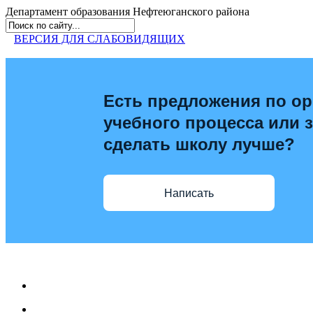
Департамент образования
Нефтеюганского района
ВЕРСИЯ ДЛЯ СЛАБОВИДЯЩИХ
Есть предложения по ор
учебного процесса или з
сделать школу лучше?
Написать