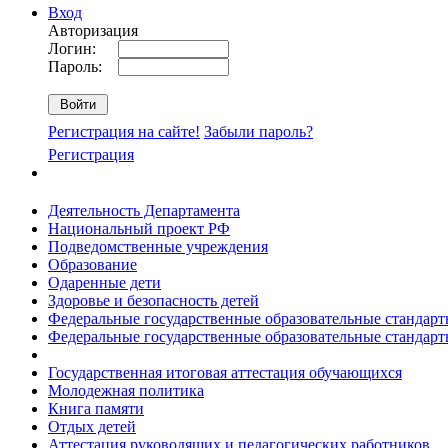
Вход
Авторизация
Логин:
Пароль:
Регистрация на сайте!
Забыли пароль?
Регистрация
Деятельность Департамента
Национальный проект РФ
Подведомственные учреждения
Образование
Одаренные дети
Здоровье и безопасность детей
Федеральные государственные образовательные стандар
Федеральные государственные образовательные стандар
Государственная итоговая аттестация обучающихся
Молодежная политика
Книга памяти
Отдых детей
Аттестация руководящих и педагогических работников