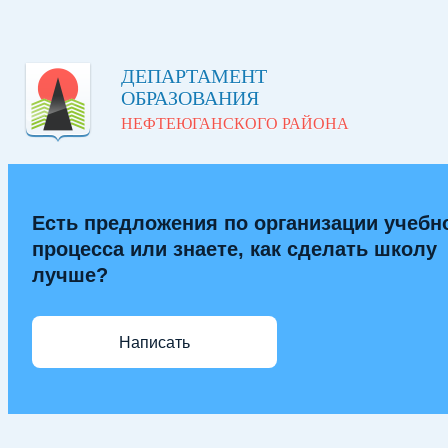
ДЕПАРТАМЕНТ
ОБРАЗОВАНИЯ
НЕФТЕЮГАНСКОГО РАЙОНА
Есть предложения по организации учебн
процесса или знаете, как сделать школу
лучше?
Написать