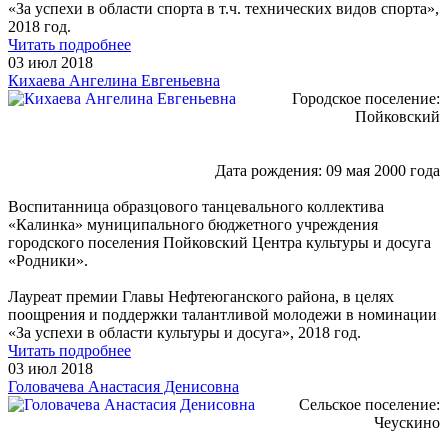
«За успехи в области спорта в т.ч. технических видов спорта»,
2018 год.
Читать подробнее
03 июл 2018
Кихаева Ангелина Евгеньевна
Городское поселение:
Пойковский
Дата рождения: 09 мая 2000 года
Воспитанница образцового танцевального коллектива
«Калинка» муниципального бюджетного учреждения
городского поселения Пойковский Центра культуры и досуга
«Родники».
Лауреат премии Главы Нефтеюганского района, в целях
поощрения и поддержки талантливой молодежи в номинации
«За успехи в области культуры и досуга», 2018 год.
Читать подробнее
03 июл 2018
Головачева Анастасия Денисовна
Сельское поселение:
Чеускино