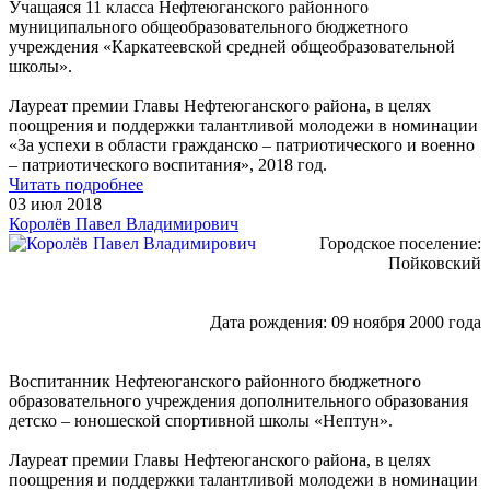
Учащаяся 11 класса Нефтеюганского районного
муниципального общеобразовательного бюджетного
учреждения «Каркатеевской средней общеобразовательной
школы».
Лауреат премии Главы Нефтеюганского района, в целях
поощрения и поддержки талантливой молодежи в номинации
«За успехи в области гражданско – патриотического и военно
– патриотического воспитания», 2018 год.
Читать подробнее
03 июл 2018
Королёв Павел Владимирович
Городское поселение:
Пойковский
Дата рождения: 09 ноября 2000 года
Воспитанник Нефтеюганского районного бюджетного
образовательного учреждения дополнительного образования
детско – юношеской спортивной школы «Нептун».
Лауреат премии Главы Нефтеюганского района, в целях
поощрения и поддержки талантливой молодежи в номинации