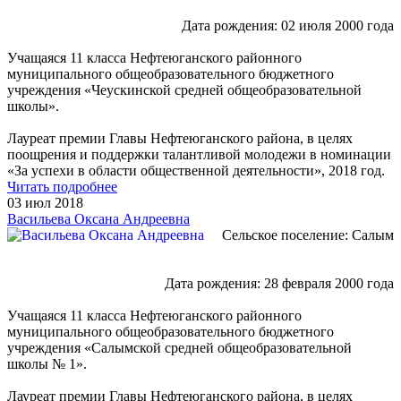
Дата рождения: 02 июля 2000 года
Учащаяся 11 класса Нефтеюганского районного
муниципального общеобразовательного бюджетного
учреждения «Чеускинской средней общеобразовательной
школы».
Лауреат премии Главы Нефтеюганского района, в целях
поощрения и поддержки талантливой молодежи в номинации
«За успехи в области общественной деятельности», 2018 год.
Читать подробнее
03 июл 2018
Васильева Оксана Андреевна
Сельское поселение: Салым
Дата рождения: 28 февраля 2000 года
Учащаяся 11 класса Нефтеюганского районного
муниципального общеобразовательного бюджетного
учреждения «Салымской средней общеобразовательной
школы № 1».
Лауреат премии Главы Нефтеюганского района, в целях