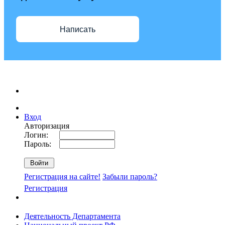
Написать
Вход
Авторизация
Логин:
Пароль:
Регистрация на сайте!
Забыли пароль?
Регистрация
Деятельность Департамента