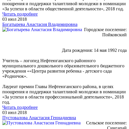
поощрения и поддержки талантливой молодежи в номинации
«За успехи в области общественной деятельности», 2018 год.
Читать подробнее
03 июл 2018
Богатырева Анастасия Владимировна
Городское поселение:
Пойковский
Дата рождения: 14 мая 1992 года
Учитель – логопед Нефтеюганского районного
муниципального дошкольного образовательного бюджетного
учреждения ««Центра развития ребенка - детского сада
«Родничок».
Лауреат премии Главы Нефтеюганского района, в целях
поощрения и поддержки талантливой молодежи в номинации
«За успехи в области профессиональной деятельности», 2018
год.
Читать подробнее
03 июл 2018
Пустовалова Анастасия Геннадиевна
Сельское поселение:
Сингапай