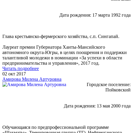
Дата рождения: 17 марта 1992 года
Глава крестьянско-фермерского хозяйства, с.п. Сингапай.
Лауреат премии Губернатора Ханты-Мансийского
автономного округа-Югры, в целях поощрения и поддержки
талантливой молодежи в номинации «За успехи в области
предпринимательства и управления», 2017 год.
Читать подробнее
02 окт 2017
Амирова Милена Артуровна
Городское поселение:
Пойковский
Дата рождения: 13 мая 2000 года
Обучающаяся по предпрофессиональной программе
«Шахматы», Тренировочная группа (ТГ), Нефтеюганского