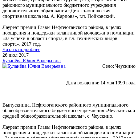
районного муниципального бюджетного учреждения
дополнительного образования «Детско-юношеская
спортивная школа им. А. Карпова», г.п. Пойковский.
Лауреат премии Главы Нефтеюганского района, в целях
поощрения и поддержки талантливой молодежи в номинации
«За успехи в области спорта, в т.ч. технических видов
спорта», 2017 год.
Читать подробнее
26 июл 2017
Буланёва Юлия Валерьевна
Село: Чеускино
Дата рождения: 14 мая 1999 года
Выпускница, Нефтеюганского районного муниципального
общеобразовательного бюджетного учреждения «Чеускинской
средней общеобразовательной школы», с. Чеускино.
Лауреат премии Главы Нефтеюганского района, в целях
поощрения и поддержки талантливой молодежи в номинации