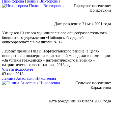
Никифорова Полина Викторовна
Городское поселение:
Пойковский
Дата рождения: 21 мая 2001 года
Учащаяся 10 класса муниципального общеобразовательного
бюджетного учреждения «Пойковской средней
общеобразовательной школы № 1».
Лауреат премии Главы Нефтеюганского района, в целях
поощрения и поддержки талантливой молодежи в номинации
«За успехи гражданско – патриотического и военно –
патриотического воспитания», 2018 год.
Читать подробнее
03 июл 2018
Ланина Анастасия Николаевна
Сельское поселение:
Каркатеевы
Дата рождения: 08 января 2000 года