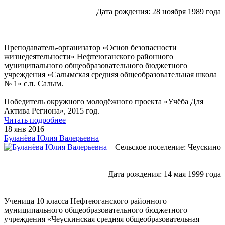
Дата рождения: 28 ноября 1989 года
Преподаватель-организатор «Основ безопасности
жизнедеятельности» Нефтеюганского районного
муниципального общеобразовательного бюджетного
учреждения «Салымская средняя общеобразовательная школа
№ 1» с.п. Салым.
Победитель окружного молодёжного проекта «Учёба Для
Актива Региона», 2015 год.
Читать подробнее
18 янв 2016
Буланёва Юлия Валерьевна
Сельское поселение: Чеускино
Дата рождения: 14 мая 1999 года
Ученица 10 класса Нефтеюганского районного
муниципального общеобразовательного бюджетного
учреждения «Чеускинская средняя общеобразовательная