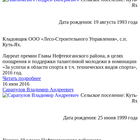
Ях
Дата рождения: 19 августа 1993 года
Кладовщик ООО «Лесо-Строительного Управления», с.п.
Куть-Ях.
Лауреат премии Главы Нефтеюганского района, в целях
поощрения и поддержки талантливой молодежи в номинации
«За успехи в области спорта в т.ч. технических видов спорта»,
2016 год.
Читать подробнее
16 июн 2016
Сарапулов Владимир Андреевич
Сельское поселение: Куть-
Ях
Дата рождения: 25 июня 1999 года