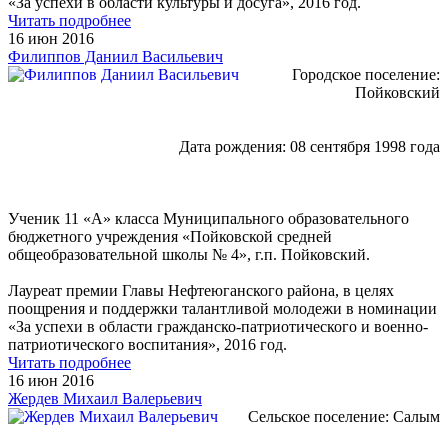
«За успехи в области культуры и досуга», 2016 год.
Читать подробнее
16 июн 2016
Филиппов Даниил Васильевич
Городское поселение:
Пойковский
Дата рождения: 08 сентября 1998 года
Ученик 11 «А» класса Муниципального образовательного
бюджетного учреждения «Пойковской средней
общеобразовательной школы № 4», г.п. Пойковский.
Лауреат премии Главы Нефтеюганского района, в целях
поощрения и поддержки талантливой молодежи в номинации
«За успехи в области гражданско-патриотического и военно-
патриотического воспитания», 2016 год.
Читать подробнее
16 июн 2016
Жердев Михаил Валерьевич
Сельское поселение: Салым