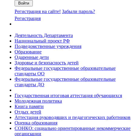
Регистрация на сайте!
Забыли пароль?
Регистрация
Деятельность Департамента
Национальный проект РФ
Подведомственные учреждения
Образование
Одаренные дети
Здоровье и безопасность детей
Федеральные государственные образовательные
стандарты ОО
Федеральные государственные образовательные
стандарты ДО
Государственная итоговая аттестация обучающихся
Молодежная политика
Книга памяти
Отдых детей
Аттестация руководящих и педагогических работников
Оценка образования
СОНКО: социально ориентированные некоммерческие
организации