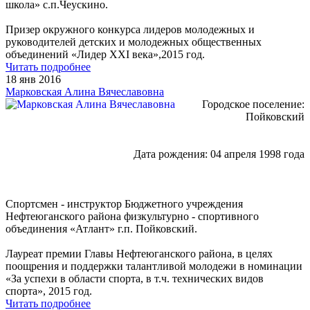
школа» с.п.Чеускино.
Призер окружного конкурса лидеров молодежных и
руководителей детских и молодежных общественных
объединений «Лидер XXI века»,2015 год.
Читать подробнее
18 янв 2016
Марковская Алина Вячеславовна
Городское поселение:
Пойковский
Дата рождения: 04 апреля 1998 года
Спортсмен - инструктор Бюджетного учреждения
Нефтеюганского района физкультурно - спортивного
объединения «Атлант» г.п. Пойковский.
Лауреат премии Главы Нефтеюганского района, в целях
поощрения и поддержки талантливой молодежи в номинации
«За успехи в области спорта, в т.ч. технических видов
спорта», 2015 год.
Читать подробнее