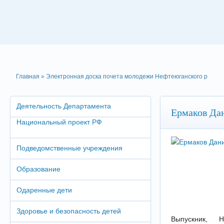
Главная
»
Электронная доска почета молодежи Нефтеюганского р
Деятельность Департамента
Ермаков Да
Национальный проект РФ
Подведомственные учреждения
Образование
Одаренные дети
Здоровье и безопасность детей
Выпускник, Н