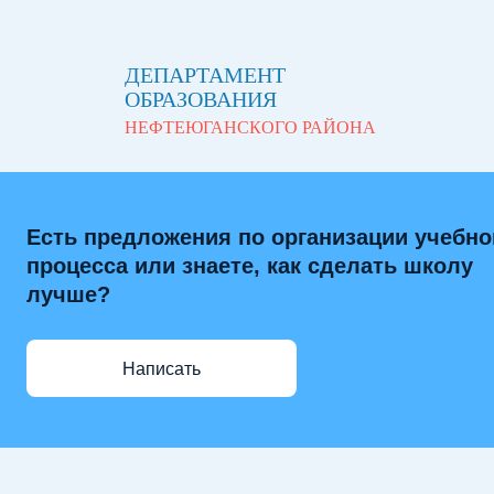
ДЕПАРТАМЕНТ
ОБРАЗОВАНИЯ
НЕФТЕЮГАНСКОГО РАЙОНА
Есть предложения по организации учебно
процесса или знаете, как сделать школу
лучше?
Написать