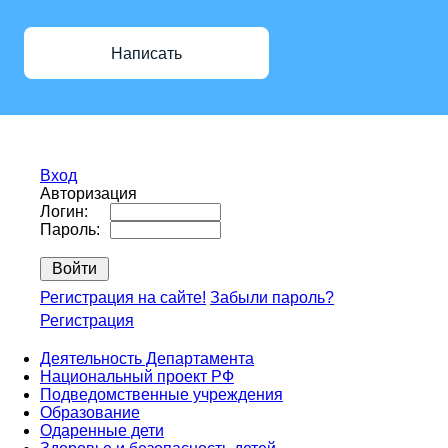
Написать
Вход
Авторизация
Логин:
Пароль:
Регистрация на сайте!
Забыли пароль?
Регистрация
Деятельность Департамента
Национальный проект РФ
Подведомственные учреждения
Образование
Одаренные дети