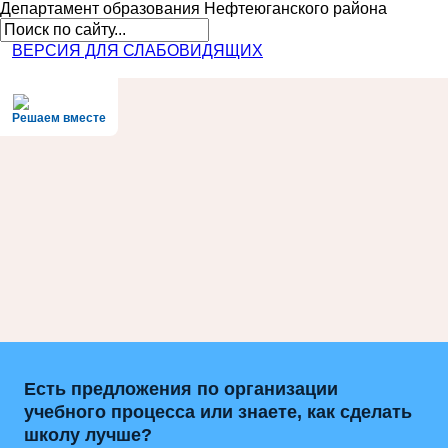
Департамент образования
Нефтеюганского района
ВЕРСИЯ ДЛЯ СЛАБОВИДЯЩИХ
Решаем вместе
Есть предложения по организации
учебного процесса или знаете, как сделать
школу лучше?