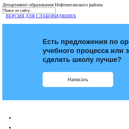
Департамент образования
Нефтеюганского района
ВЕРСИЯ ДЛЯ СЛАБОВИДЯЩИХ
Есть предложения по ор
учебного процесса или з
сделать школу лучше?
Написать