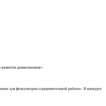
о развития дошкольников».
ание для физкультурно-оздоровительной работы». В конкурсе