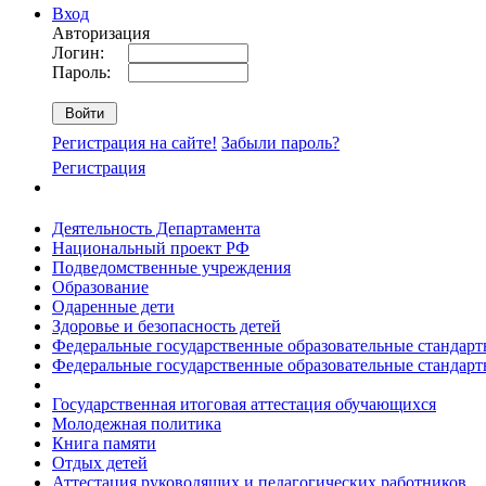
Вход
Авторизация
Логин:
Пароль:
Регистрация на сайте!
Забыли пароль?
Регистрация
Деятельность Департамента
Национальный проект РФ
Подведомственные учреждения
Образование
Одаренные дети
Здоровье и безопасность детей
Федеральные государственные образовательные стандар
Федеральные государственные образовательные стандар
Государственная итоговая аттестация обучающихся
Молодежная политика
Книга памяти
Отдых детей
Аттестация руководящих и педагогических работников