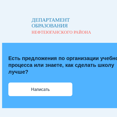
ДЕПАРТАМЕНТ
ОБРАЗОВАНИЯ
НЕФТЕЮГАНСКОГО РАЙОНА
Есть предложения по организации учебн
процесса или знаете, как сделать школу
лучше?
Написать