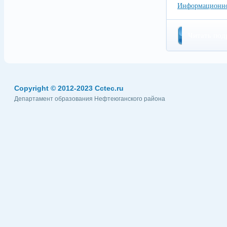
Информационно
Читать под
Copyright © 2012-2023 Cctec.ru
Департамент образования Нефтеюганского района