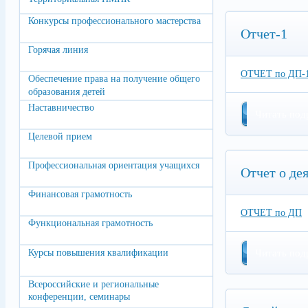
Конкурсы профессионального мастерства
Отчет-1
Горячая линия
ОТЧЕТ по ДП-
Обеспечение права на получение общего
образования детей
Наставничество
Читать под
Целевой прием
Профессиональная ориентация учащихся
Отчет о де
Финансовая грамотность
ОТЧЕТ по ДП
Функциональная грамотность
Курсы повышения квалификации
Читать под
Всероссийские и региональные
конференции, семинары