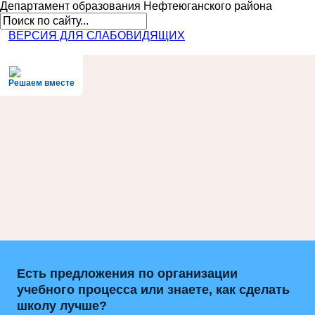
Департамент образования
Нефтеюганского района
ВЕРСИЯ ДЛЯ СЛАБОВИДЯЩИХ
Решаем вместе
Есть предложения по организации
учебного процесса или знаете, как сделать
школу лучше?