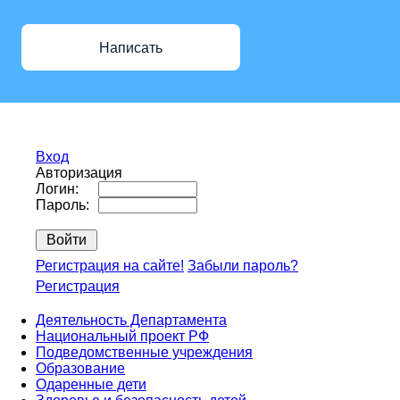
Написать
Вход
Авторизация
Логин:
Пароль:
Регистрация на сайте!
Забыли пароль?
Регистрация
Деятельность Департамента
Национальный проект РФ
Подведомственные учреждения
Образование
Одаренные дети