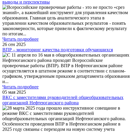
выводы и перспективы
Всероссийские проверочные работы - это не просто «срез
знаний», а важнейший инструмент для управления качеством
образования. Главная цель аналитического этапа в
управлении качеством образовательных результатов - понять
закономерности, которые привели к фактическому результату
по итогам
...
Читать подробнее
26 сен 2025
ВПР – мониторинг качества подготовки обучающихся
С 11 апреля по 16 мая в общеобразовательных организациях
Нефтеюганского района проходят Всероссийские
проверочные работы (ВПР). ВПР в Нефтеюганском районе
осуществляется в штатном режиме в соответствии с планом-
графиком, утвержденным приказом департамента образования
и
...
Читать подробнее
05 мая 2025
ВКС с заместителями руководителей общеобразовательных
организаций Нефтеюганского района
28 марта 2025 года прошло инструктивное совещание в
режиме ВКС с заместителями руководителей
общеобразовательных организаций Нефтеюганского района.
Особенности проведения ВПР в Нефтеюганском районе в
2025 году связаны с переходом на новую систему учета