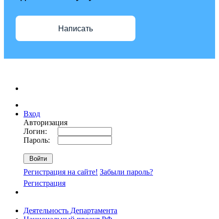
Написать
Вход
Авторизация
Логин:
Пароль:
Регистрация на сайте!
Забыли пароль?
Регистрация
Деятельность Департамента