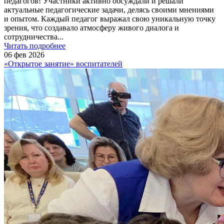
педагогов! Участники активно обсуждали и решали
актуальные педагогические задачи, делясь своими мнениями
и опытом. Каждый педагог выражал свою уникальную точку
зрения, что создавало атмосферу живого диалога и
сотрудничества
...
Читать подробнее
06 фев 2026
«Открытое занятие» воспитателей