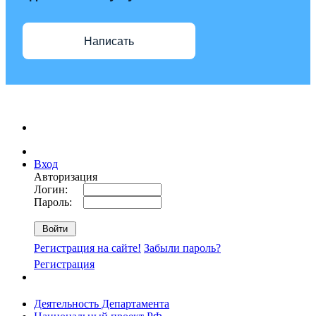
Написать
Вход
Авторизация
Логин:
Пароль:
Регистрация на сайте!
Забыли пароль?
Регистрация
Деятельность Департамента