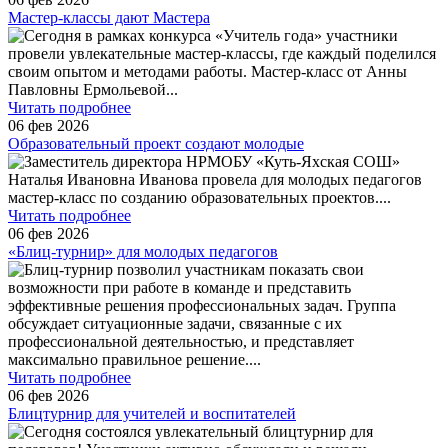
Мастер-классы дают Мастера
Сегодня в рамках конкурса «Учитель года» участники
провели увлекательные мастер-классы, где каждый поделился
своим опытом и методами работы. Мастер-класс от Анны
Павловны Ермольевой
...
Читать подробнее
06 фев 2026
Образовательный проект создают молодые
Заместитель директора НРМОБУ «Куть-Яхская СОШ»
Наталья Ивановна Иванова провела для молодых педагогов
мастер-класс по созданию образовательных проектов.
...
Читать подробнее
06 фев 2026
«Блиц-турнир» для молодых педагогов
Блиц-турнир позволил участникам показать свои
возможности при работе в команде и представить
эффективные решения профессиональных задач. Группа
обсуждает ситуационные задачи, связанные с их
профессиональной деятельностью, и представляет
максимально правильное решение.
...
Читать подробнее
06 фев 2026
Блицтурнир для учителей и воспитателей
Сегодня состоялся увлекательный блицтурнир для